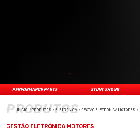
PERFORMANCE PARTS
STUNT SHOWS
PRODUTOS
INÍCIO
/
PRODUTOS
/
ELETRÓNICA
/
GESTÃO ELETRÓNICA MOTORES
/
GESTÃO ELETRÓNICA MOTORES