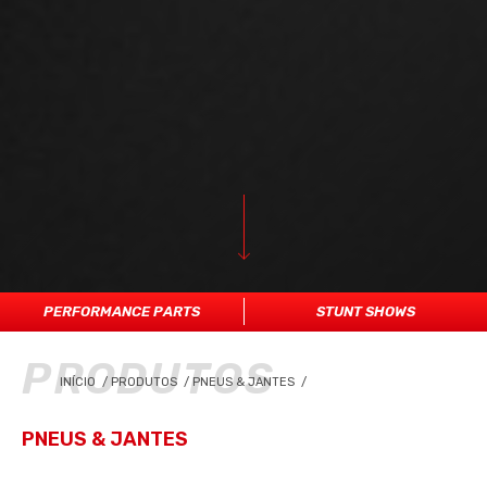
PERFORMANCE PARTS
STUNT SHOWS
PRODUTOS
INÍCIO
/
PRODUTOS
/
PNEUS & JANTES
/
PNEUS & JANTES