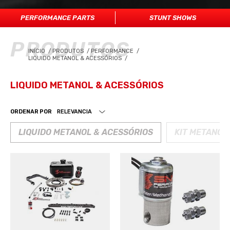
PERFORMANCE PARTS
STUNT SHOWS
PRODUTOS
INÍCIO
/
PRODUTOS
/
PERFORMANCE
/
LIQUIDO METANOL & ACESSÓRIOS
/
LIQUIDO METANOL & ACESSÓRIOS
ORDENAR POR
LIQUIDO METANOL & ACESSÓRIOS
KIT METANOL