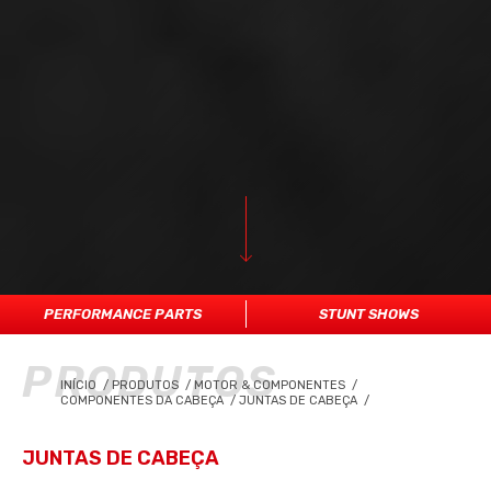
PERFORMANCE PARTS
STUNT SHOWS
PRODUTOS
INÍCIO
/
PRODUTOS
/
MOTOR & COMPONENTES
/
COMPONENTES DA CABEÇA
/
JUNTAS DE CABEÇA
/
JUNTAS DE CABEÇA