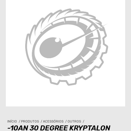
INÍCIO
/
PRODUTOS
/
ACESSÓRIOS
/
OUTROS
/
-10AN 30 DEGREE KRYPTALON