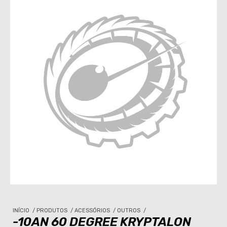
INÍCIO
/
PRODUTOS
/
ACESSÓRIOS
/
OUTROS
/
-10AN 60 DEGREE KRYPTALON