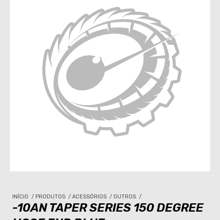
INÍCIO
/
PRODUTOS
/
ACESSÓRIOS
/
OUTROS
/
-10AN TAPER SERIES 150 DEGREE