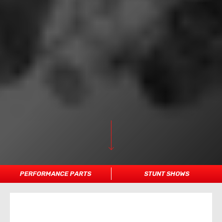
PERFORMANCE PARTS
STUNT SHOWS