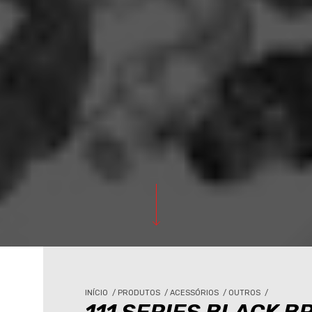
INÍCIO
/
PRODUTOS
/
ACESSÓRIOS
/
OUTROS
/