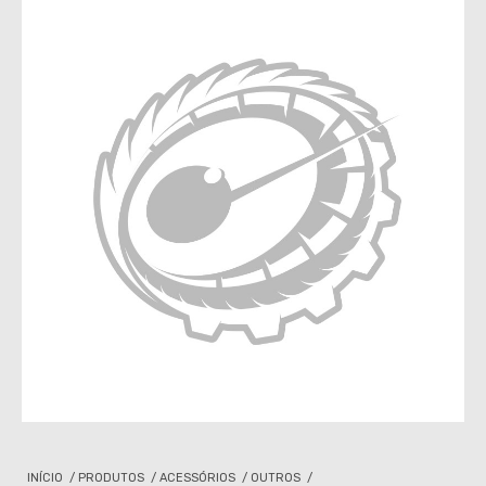
INÍCIO
/
PRODUTOS
/
ACESSÓRIOS
/
OUTROS
/