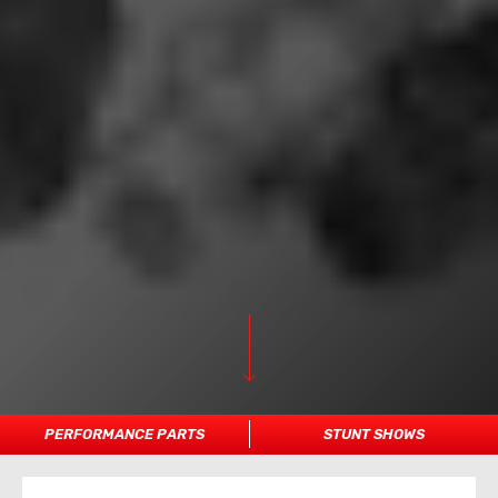
PERFORMANCE PARTS
STUNT SHOWS