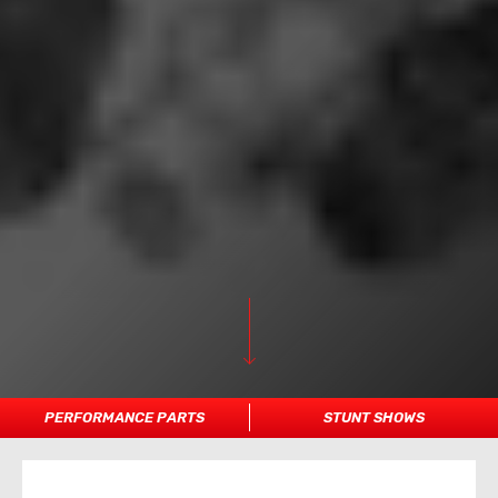
PERFORMANCE PARTS
STUNT SHOWS