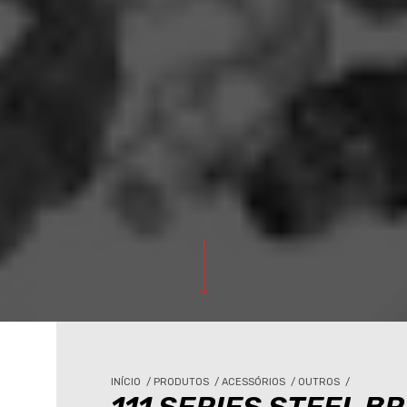
INÍCIO
/
PRODUTOS
/
ACESSÓRIOS
/
OUTROS
/