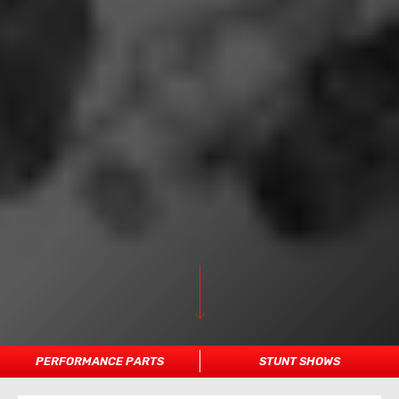
PERFORMANCE PARTS
STUNT SHOWS