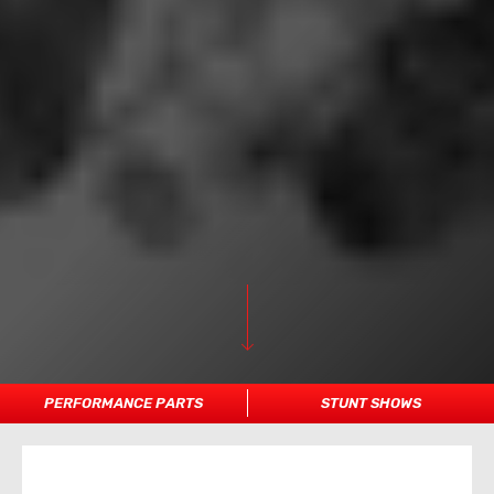
PERFORMANCE PARTS
STUNT SHOWS