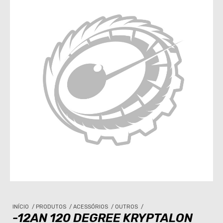
INÍCIO
/
PRODUTOS
/
ACESSÓRIOS
/
OUTROS
/
-12AN 120 DEGREE KRYPTALON