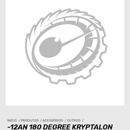
INÍCIO
/
PRODUTOS
/
ACESSÓRIOS
/
OUTROS
/
-12AN 180 DEGREE KRYPTALON