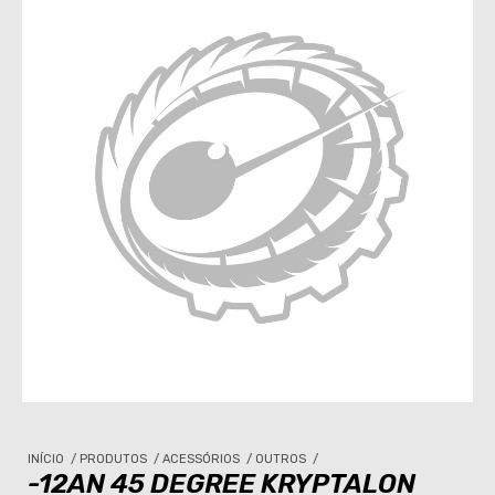
INÍCIO
/
PRODUTOS
/
ACESSÓRIOS
/
OUTROS
/
-12AN 45 DEGREE KRYPTALON