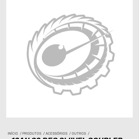
INÍCIO
/
PRODUTOS
/
ACESSÓRIOS
/
OUTROS
/