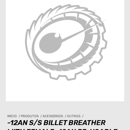
INÍCIO
/
PRODUTOS
/
ACESSÓRIOS
/
OUTROS
/
-12AN S/S BILLET BREATHER