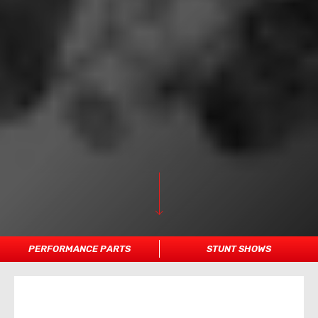
PERFORMANCE PARTS
STUNT SHOWS