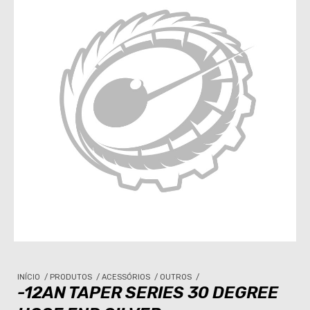
INÍCIO
/
PRODUTOS
/
ACESSÓRIOS
/
OUTROS
/
-12AN TAPER SERIES 30 DEGREE