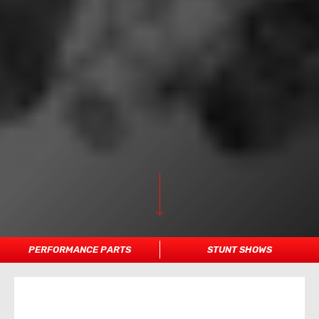
PERFORMANCE PARTS
STUNT SHOWS