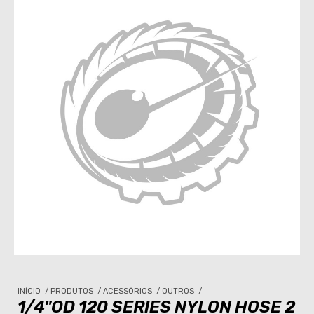
INÍCIO
/
PRODUTOS
/
ACESSÓRIOS
/
OUTROS
/
1/4"OD 120 SERIES NYLON HOSE 2