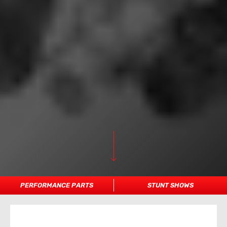
PERFORMANCE PARTS
STUNT SHOWS