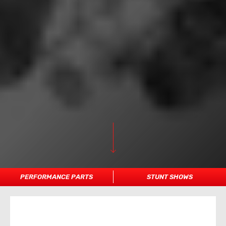
PERFORMANCE PARTS
STUNT SHOWS