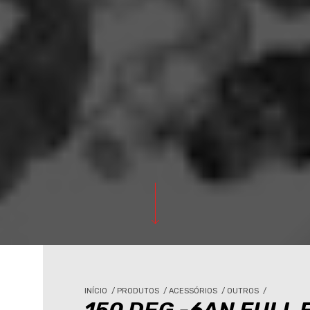
INÍCIO
/
PRODUTOS
/
ACESSÓRIOS
/
OUTROS
/