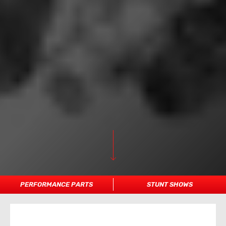
PERFORMANCE PARTS
STUNT SHOWS