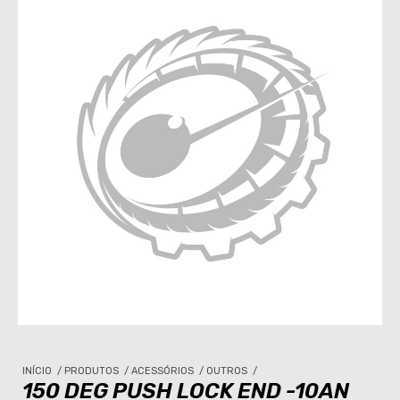
INÍCIO
/
PRODUTOS
/
ACESSÓRIOS
/
OUTROS
/
150 DEG PUSH LOCK END -10AN