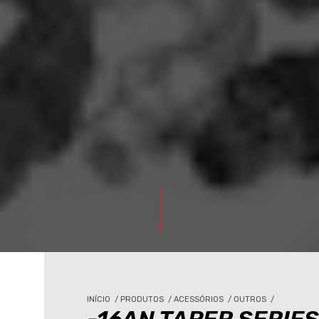
INÍCIO
/
PRODUTOS
/
ACESSÓRIOS
/
OUTROS
/