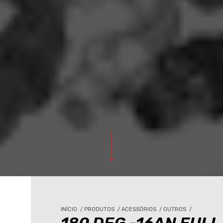
INÍCIO
/
PRODUTOS
/
ACESSÓRIOS
/
OUTROS
/