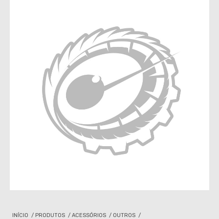
INÍCIO
/
PRODUTOS
/
ACESSÓRIOS
/
OUTROS
/