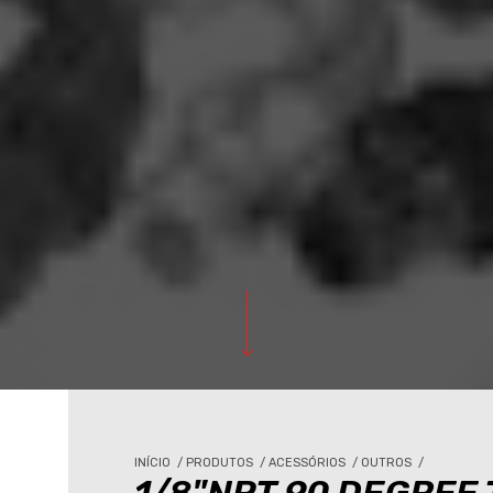
INÍCIO
/
PRODUTOS
/
ACESSÓRIOS
/
OUTROS
/