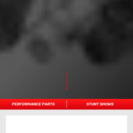
PERFORMANCE PARTS
STUNT SHOWS