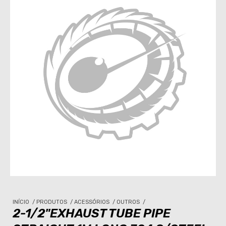
INÍCIO
/
PRODUTOS
/
ACESSÓRIOS
/
OUTROS
/
2-1/2"EXHAUST TUBE PIPE