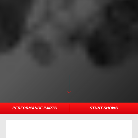
PERFORMANCE PARTS
STUNT SHOWS