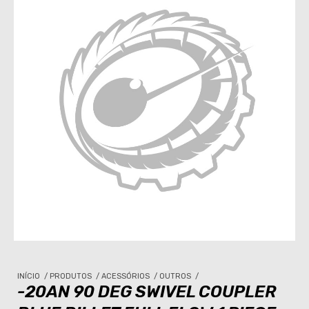
INÍCIO
/
PRODUTOS
/
ACESSÓRIOS
/
OUTROS
/
-20AN 90 DEG SWIVEL COUPLER