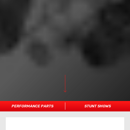
PERFORMANCE PARTS
STUNT SHOWS