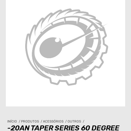
INÍCIO
/
PRODUTOS
/
ACESSÓRIOS
/
OUTROS
/
-20AN TAPER SERIES 60 DEGREE