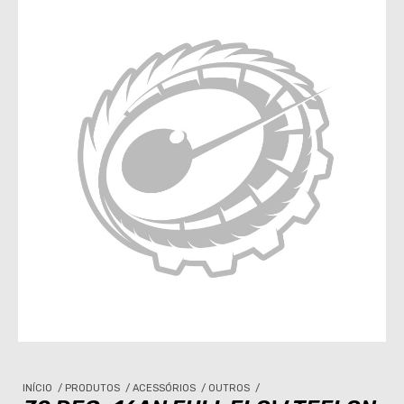
INÍCIO
/
PRODUTOS
/
ACESSÓRIOS
/
OUTROS
/