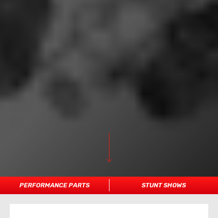
PERFORMANCE PARTS
STUNT SHOWS