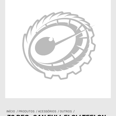
INÍCIO
/
PRODUTOS
/
ACESSÓRIOS
/
OUTROS
/