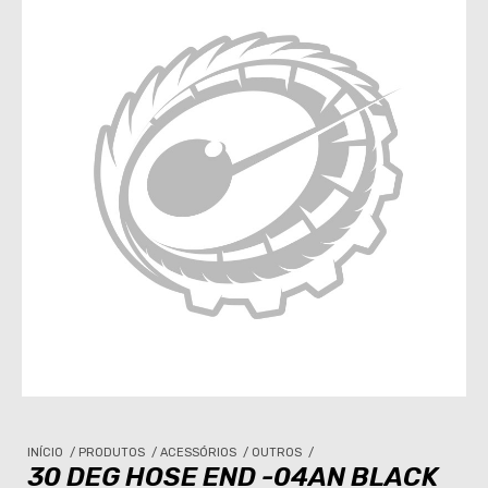
INÍCIO
/
PRODUTOS
/
ACESSÓRIOS
/
OUTROS
/
30 DEG HOSE END -04AN BLACK