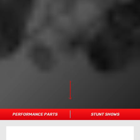
PERFORMANCE PARTS
STUNT SHOWS