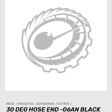
INÍCIO
/
PRODUTOS
/
ACESSÓRIOS
/
OUTROS
/
30 DEG HOSE END -06AN BLACK