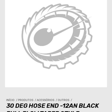
INÍCIO
/
PRODUTOS
/
ACESSÓRIOS
/
OUTROS
/
30 DEG HOSE END -12AN BLACK