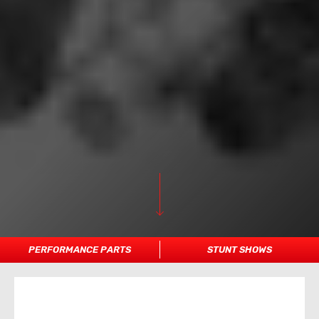
PERFORMANCE PARTS
STUNT SHOWS