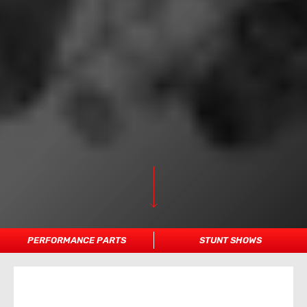
PERFORMANCE PARTS
STUNT SHOWS