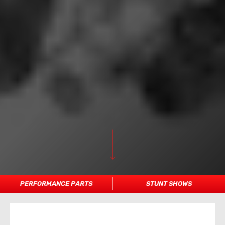
PERFORMANCE PARTS
STUNT SHOWS