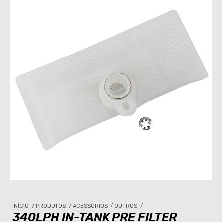
INÍCIO
/
PRODUTOS
/
ACESSÓRIOS
/
OUTROS
/
340LPH IN-TANK PRE FILTER