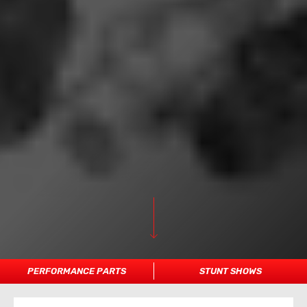
PERFORMANCE PARTS
STUNT SHOWS