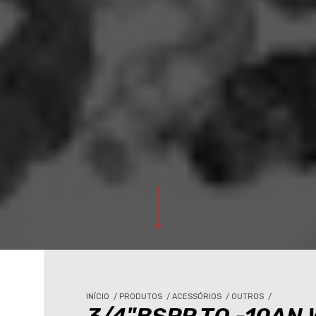
INÍCIO
/
PRODUTOS
/
ACESSÓRIOS
/
OUTROS
/