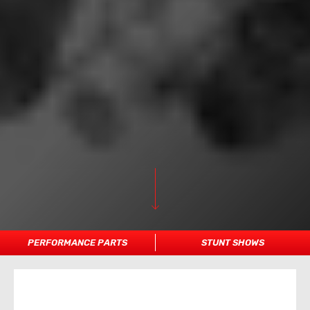
PERFORMANCE PARTS
STUNT SHOWS