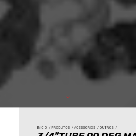
INÍCIO
/
PRODUTOS
/
ACESSÓRIOS
/
OUTROS
/