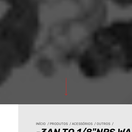
INÍCIO
/
PRODUTOS
/
ACESSÓRIOS
/
OUTROS
/