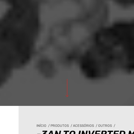
INÍCIO
/
PRODUTOS
/
ACESSÓRIOS
/
OUTROS
/