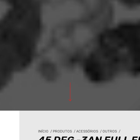
INÍCIO
/
PRODUTOS
/
ACESSÓRIOS
/
OUTROS
/