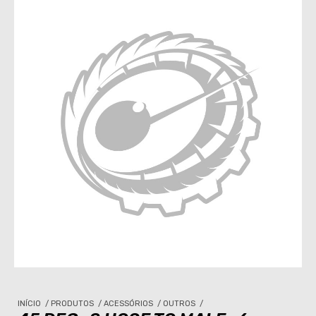
INÍCIO
/
PRODUTOS
/
ACESSÓRIOS
/
OUTROS
/