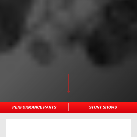
PERFORMANCE PARTS
STUNT SHOWS