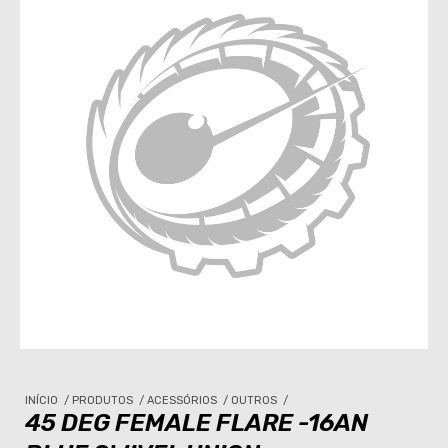
INÍCIO
/
PRODUTOS
/
ACESSÓRIOS
/
OUTROS
/
45 DEG FEMALE FLARE -16AN