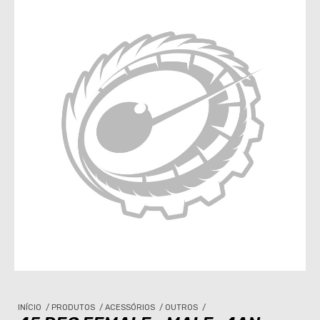
INÍCIO
/
PRODUTOS
/
ACESSÓRIOS
/
OUTROS
/