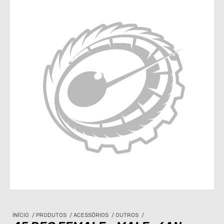
INÍCIO
/
PRODUTOS
/
ACESSÓRIOS
/
OUTROS
/