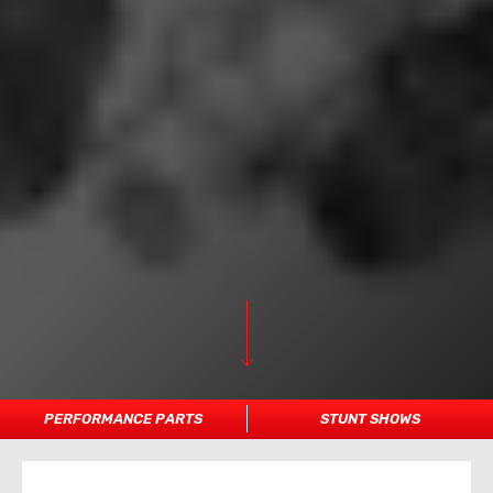
PERFORMANCE PARTS
STUNT SHOWS