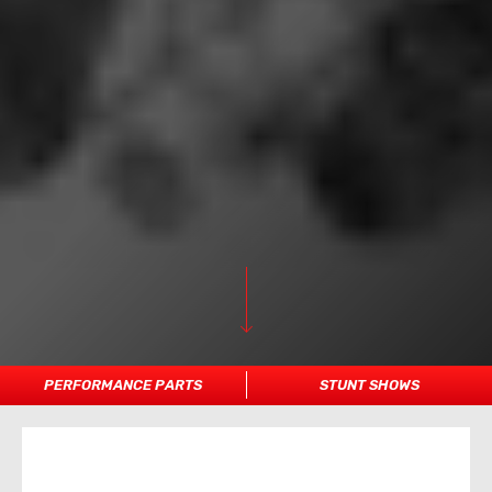
PERFORMANCE PARTS
STUNT SHOWS