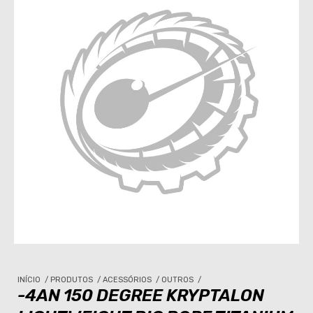
INÍCIO
/
PRODUTOS
/
ACESSÓRIOS
/
OUTROS
/
-4AN 150 DEGREE KRYPTALON