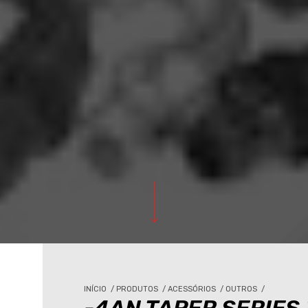
INÍCIO
/
PRODUTOS
/
ACESSÓRIOS
/
OUTROS
/