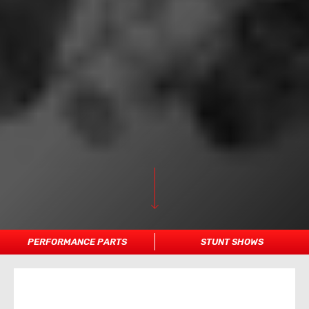
PERFORMANCE PARTS
STUNT SHOWS