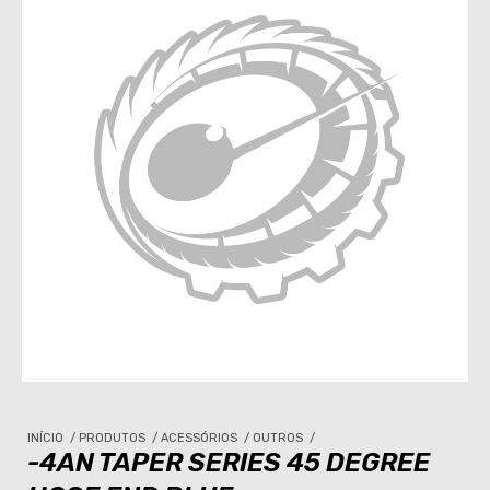
INÍCIO
/
PRODUTOS
/
ACESSÓRIOS
/
OUTROS
/
-4AN TAPER SERIES 45 DEGREE